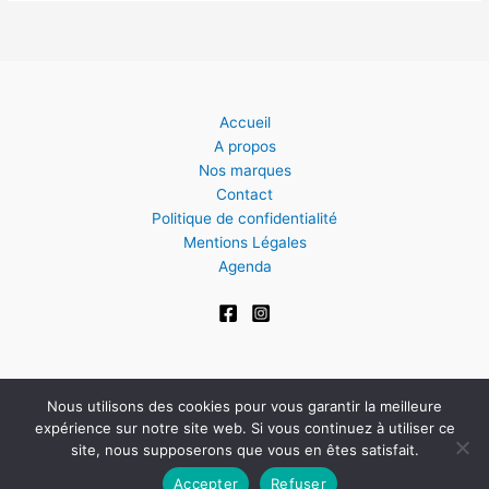
Accueil
A propos
Nos marques
Contact
Politique de confidentialité
Mentions Légales
Agenda
Nous utilisons des cookies pour vous garantir la meilleure
expérience sur notre site web. Si vous continuez à utiliser ce
Copyright © 2026
site, nous supposerons que vous en êtes satisfait.
Accepter
Refuser