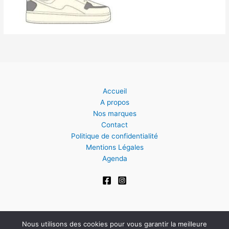
Accueil
A propos
Nos marques
Contact
Politique de confidentialité
Mentions Légales
Agenda
Nous utilisons des cookies pour vous garantir la meilleure