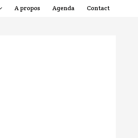
A propos
Agenda
Contact