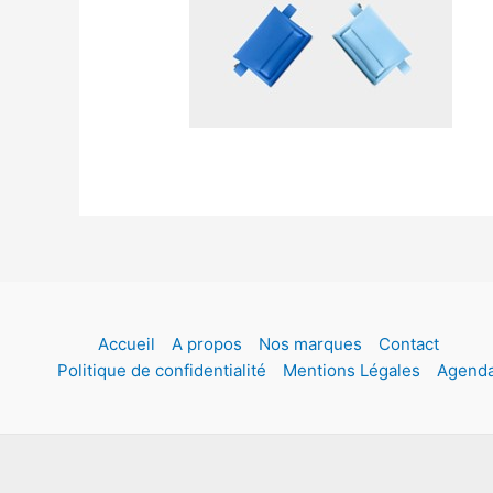
Accueil
A propos
Nos marques
Contact
Politique de confidentialité
Mentions Légales
Agend