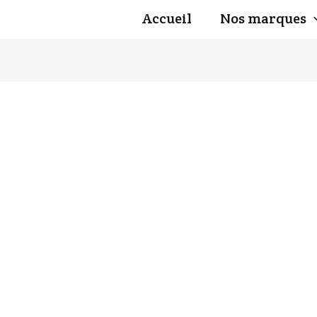
Accueil
Nos marques