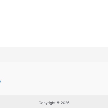
a
Copyright © 2026