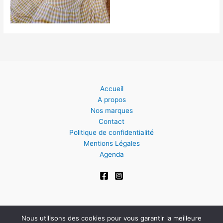
Accueil
A propos
Nos marques
Contact
Politique de confidentialité
Mentions Légales
Agenda
Nous utilisons des cookies pour vous garantir la meilleure