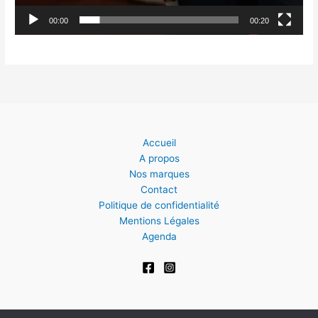
00:00
00:20
Accueil
A propos
Nos marques
Contact
Politique de confidentialité
Mentions Légales
Agenda